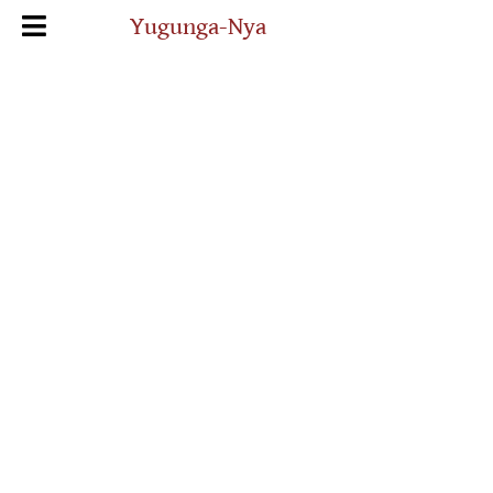
Yugunga-Nya