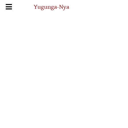
Yugunga-Nya