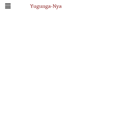
Yugunga-Nya